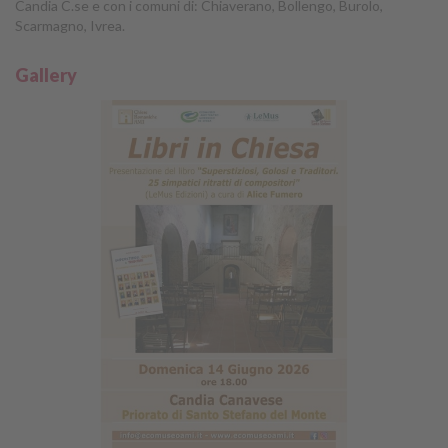
Candia C.se e con i comuni di: Chiaverano, Bollengo, Burolo,
Scarmagno, Ivrea.
Gallery