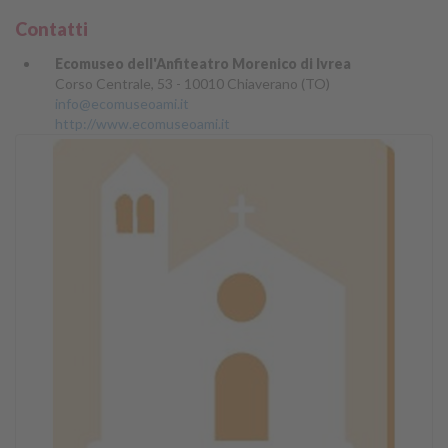
Contatti
Ecomuseo dell'Anfiteatro Morenico di Ivrea
Corso Centrale, 53 - 10010 Chiaverano (TO)
info@ecomuseoami.it
http://www.ecomuseoami.it