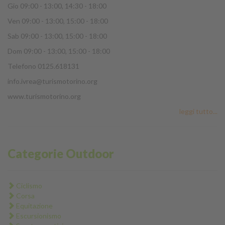
Gio 09:00 - 13:00, 14:30 - 18:00
Ven 09:00 - 13:00, 15:00 - 18:00
Sab 09:00 - 13:00, 15:00 - 18:00
Dom 09:00 - 13:00, 15:00 - 18:00
Telefono 0125.618131
info.ivrea@turismotorino.org
www.turismotorino.org
leggi tutto...
Categorie Outdoor
Ciclismo
Corsa
Equitazione
Escursionismo