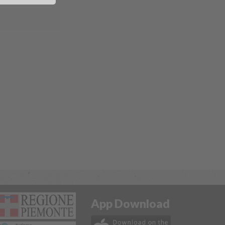
App Download