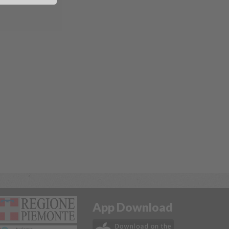
App Download